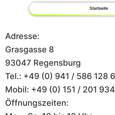
Startseite
Adresse:
Grasgasse 8
93047 Regensburg
Tel.: +49 (0) 941 / 586 128 
Mobil: +49 (0) 151 / 201 93
Öffnungszeiten: