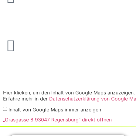
Hier klicken, um den Inhalt von Google Maps anzuzeigen.
Erfahre mehr in der
Datenschutzerklärung von Google M
Inhalt von Google Maps immer anzeigen
„Grasgasse 8 93047 Regensburg“ direkt öffnen