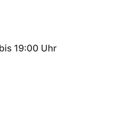
bis 19:00 Uhr