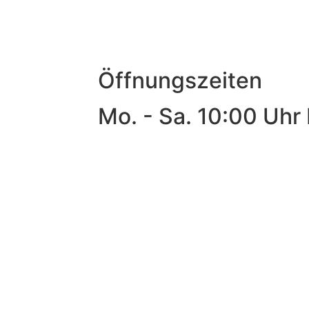
Öffnungszeiten
Mo. - Sa. 10:00 Uhr 